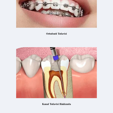
Ortodonti Tedavisi
Kanal Tedavisi Hakkında