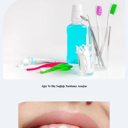
Ağız Ve Diş Sağlığı Yardımcı Araçlar