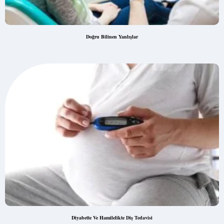
Doğru Bilinen Yanlışlar
Diyabette Ve Hamilelikte Diş Tedavisi